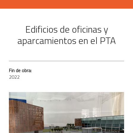
Edificios de oficinas y
aparcamientos en el PTA
Fin de obra:
2022