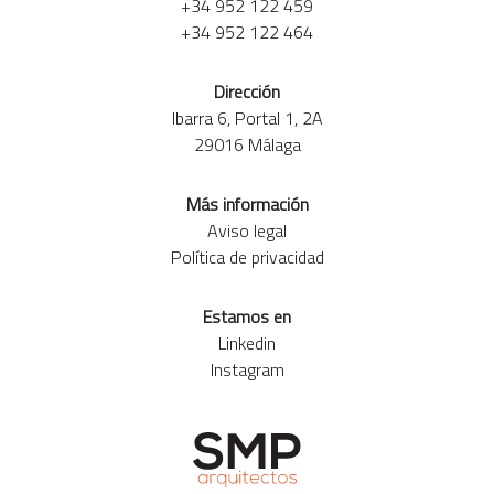
+34 952 122 459
recomendaciones para disfrutar de una experiencia de juego
+34 952 122 464
responsable.
Dirección
Si buscas información fiable sobre
casinos con retirada
Ibarra 6, Portal 1, 2A
instantánea en España
, es importante elegir plataformas que
29016 Málaga
ofrezcan pagos rápidos, seguridad y una experiencia de juego
transparente. Consulta esta guía actualizada para descubrir las
Más información
mejores opciones disponibles y conocer los aspectos clave
Aviso legal
antes de registrarte.
Política de privacidad
Si buscas información fiable sobre
mejores casinos de
Estamos en
tragaperras online en España
, esta guía reúne los aspectos
Linkedin
esenciales para elegir plataformas seguras, analizar el RTP y
Instagram
aplicar estrategias de juego responsables. Descubre una
selección actualizada con recomendaciones útiles para
disfrutar de una experiencia de juego informada y entretenida.