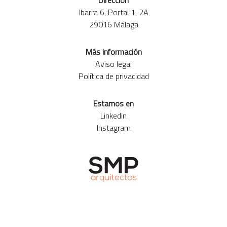
Dirección
Si buscas información fiable sobre
casinos con retirada
Ibarra 6, Portal 1, 2A
instantánea en España
, es importante elegir plataformas que
29016 Málaga
ofrezcan pagos rápidos, seguridad y una experiencia de juego
transparente. Consulta esta guía actualizada para descubrir las
Más información
mejores opciones disponibles y conocer los aspectos clave
Aviso legal
antes de registrarte.
Política de privacidad
Si buscas información fiable sobre
mejores casinos de
Estamos en
tragaperras online en España
, esta guía reúne los aspectos
Linkedin
esenciales para elegir plataformas seguras, analizar el RTP y
Instagram
aplicar estrategias de juego responsables. Descubre una
selección actualizada con recomendaciones útiles para
disfrutar de una experiencia de juego informada y entretenida.
Si buscas la experiencia más completa en juegos con crupieres
reales, consulta esta
guía de los mejores casinos en vivo
España
, donde encontrarás plataformas seguras, mesas en
directo y una selección actualizada para 2026. Descubre las