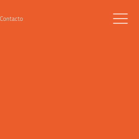
Contacto