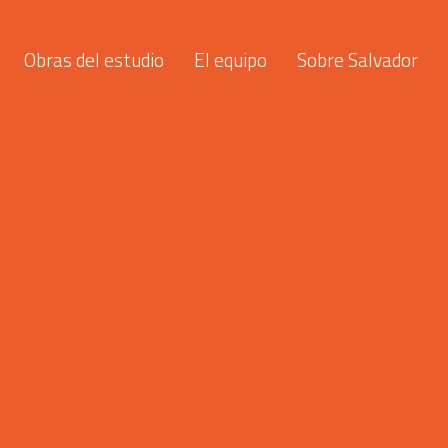
Obras del estudio
El equipo
Sobre Salvador